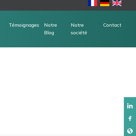
Témoignages
Notre
Notre
Contact
Blog
société