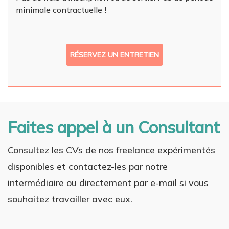
minimale contractuelle !
RÉSERVEZ UN ENTRETIEN
Faites appel à un Consultant
Consultez les CVs de nos freelance expérimentés
disponibles et contactez-les par notre
intermédiaire ou directement par e-mail si vous
souhaitez travailler avec eux.