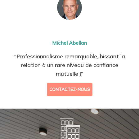
Michel Abellan
“Professionnalisme remarquable, hissant la
relation à un rare niveau de confiance
mutuelle !”
CONTACTEZ-NOUS