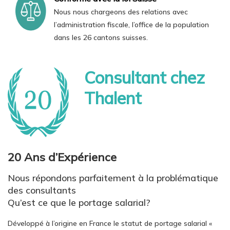
Nous nous chargeons des relations avec
l’administration fiscale, l’office de la population
dans les 26 cantons suisses.
Consultant chez
Thalent
20 Ans d’Expérience
Nous répondons parfaitement à la problématique
des consultants
Qu’est ce que le portage salarial?
Développé à l’origine en France le statut de portage salarial «