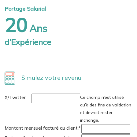
Portage Salarial
20
Ans
d’Expérience
Simulez votre revenu
X/Twitter
Ce champ n’est utilisé
qu’à des fins de validation
et devrait rester
inchangé.
Montant mensuel facturé au client:
*