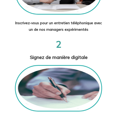
Inscrivez-vous pour un entretien téléphonique avec
un de nos managers expérimentés
2
Signez de manière digitale