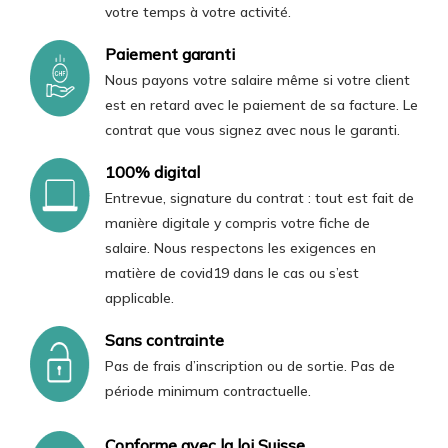
votre temps à votre activité.
Paiement garanti
Nous payons votre salaire même si votre client
est en retard avec le paiement de sa facture. Le
contrat que vous signez avec nous le garanti.
100% digital
Entrevue, signature du contrat : tout est fait de
manière digitale y compris votre fiche de
salaire. Nous respectons les exigences en
matière de covid19 dans le cas ou s’est
applicable.
Sans contrainte
Pas de frais d’inscription ou de sortie. Pas de
période minimum contractuelle.
Conforme avec la loi Suisse