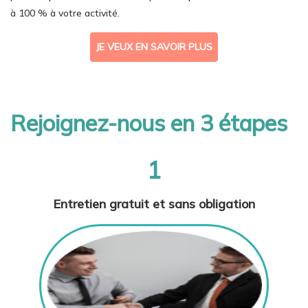
à 100 % à votre activité.
JE VEUX EN SAVOIR PLUS
Rejoignez-nous en 3 étapes
1
Entretien gratuit et sans obligation