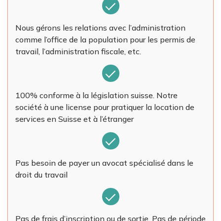
Nous gérons les relations avec l’administration
comme l’office de la population pour les permis de
travail, l’administration fiscale, etc.
100% conforme à la législation suisse. Notre
société à une license pour pratiquer la location de
services en Suisse et à l’étranger
Pas besoin de payer un avocat spécialisé dans le
droit du travail
Pas de frais d’inscription ou de sortie. Pas de période