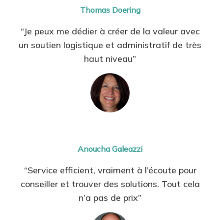
Thomas Doering
“Je peux me dédier à créer de la valeur avec
un soutien logistique et administratif de très
haut niveau”
Anoucha Galeazzi
“Service efficient, vraiment à l’écoute pour
conseiller et trouver des solutions. Tout cela
n’a pas de prix”