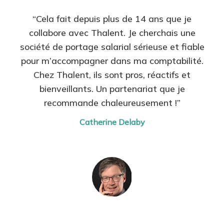
“Cela fait depuis plus de 14 ans que je
collabore avec Thalent. Je cherchais une
société de portage salarial sérieuse et fiable
pour m’accompagner dans ma comptabilité.
Chez Thalent, ils sont pros, réactifs et
bienveillants. Un partenariat que je
recommande chaleureusement !”
Catherine Delaby