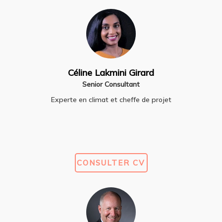
Céline Lakmini Girard
Senior Consultant
Experte en climat et cheffe de projet
CONSULTER CV