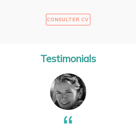
CONSULTER CV
Testimonials