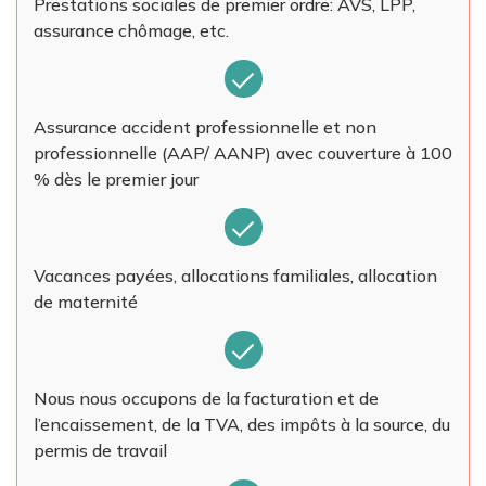
Prestations sociales de premier ordre: AVS, LPP,
assurance chômage, etc.
Assurance accident professionnelle et non
professionnelle (AAP/ AANP) avec couverture à 100
% dès le premier jour
Vacances payées, allocations familiales, allocation
de maternité
Nous nous occupons de la facturation et de
l’encaissement, de la TVA, des impôts à la source, du
permis de travail