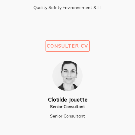
Quality Safety Environnement & IT
CONSULTER CV
Clotilde Jouette
Senior Consultant
Senior Consultant