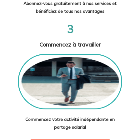
Abonnez-vous gratuitement à nos services et
bénéficiez de tous nos avantages
3
Commencez à travailler
Commencez votre activité indépendante en
portage salarial