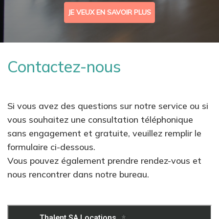
JE VEUX EN SAVOIR PLUS
Contactez-nous
Si vous avez des questions sur notre service ou si
vous souhaitez une consultation téléphonique
sans engagement et gratuite, veuillez remplir le
formulaire ci-dessous.
Vous pouvez également prendre rendez-vous et
nous rencontrer dans notre bureau.