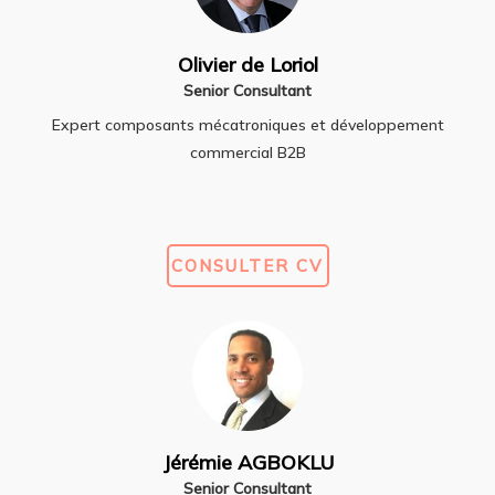
Olivier de Loriol
Senior Consultant
Expert composants mécatroniques et développement
commercial B2B
CONSULTER CV
Jérémie AGBOKLU
Senior Consultant