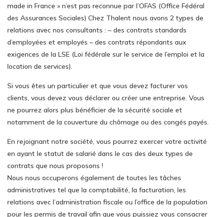
made in France » n’est pas reconnue par l’OFAS (Office Fédéral
des Assurances Sociales) Chez Thalent nous avons 2 types de
relations avec nos consultants : – des contrats standards
d’employées et employés – des contrats répondants aux
exigences de la LSE (Loi fédérale sur le service de l’emploi et la
location de services).
Si vous êtes un particulier et que vous devez facturer vos
clients, vous devez vous déclarer ou créer une entreprise. Vous
ne pourrez alors plus bénéficier de la sécurité sociale et
notamment de la couverture du chômage ou des congés payés.
En rejoignant notre société, vous pourrez exercer votre activité
en ayant le statut de salarié dans le cas des deux types de
contrats que nous proposons !
Nous nous occuperons également de toutes les tâches
administratives tel que la comptabilité, la facturation, les
relations avec l’administration fiscale ou l’office de la population
pour les permis de travail afin que vous puissiez vous consacrer