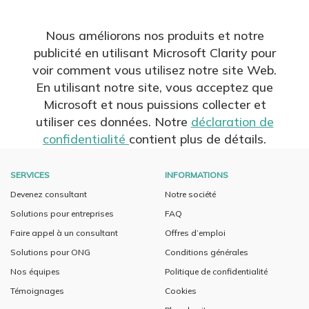
Nous améliorons nos produits et notre
publicité en utilisant Microsoft Clarity pour
voir comment vous utilisez notre site Web.
En utilisant notre site, vous acceptez que
Microsoft et nous puissions collecter et
utiliser ces données. Notre
déclaration de
confidentialité
contient plus de détails.
SERVICES
INFORMATIONS
Devenez consultant
Notre société
Solutions pour entreprises
FAQ
Faire appel à un consultant
Offres d’emploi
Solutions pour ONG
Conditions générales
Nos équipes
Politique de confidentialité
Témoignages
Cookies