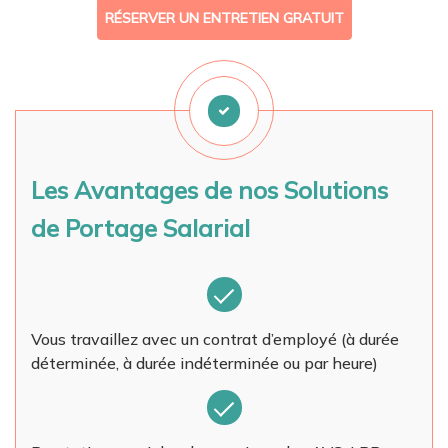
RÉSERVER UN ENTRETIEN GRATUIT
Les Avantages de nos Solutions
de Portage Salarial
Vous travaillez avec un contrat d’employé (à durée
déterminée, à durée indéterminée ou par heure)