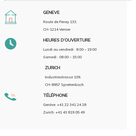
GENEVE
Route de Peney 133,
CH-1214 Vernier
HEURES D’OUVERTURE
Lundi au vendredi : 8:00 – 19:00
Samedi : 08:00 – 15:00
ZURICH
Industriestrasse 109,
CH-8957 Spreitenbach
TÉLÉPHONE
Genève: +41 22 341 24 28
Zurich: +41 43 819 05 49