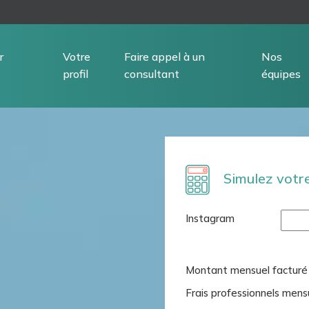
r
Votre
Faire appel à un
Nos
profil
consultant
équipes
Simulez votr
Instagram
Montant mensuel facturé a
Frais professionnels mens